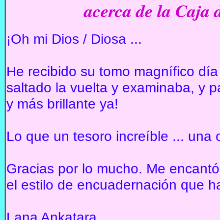
acerca de la
Caja d
¡Oh mi Dios / Diosa ...
He recibido su tomo magnífico día
saltado la vuelta y examinaba, y 
y más brillante ya!
Lo que un tesoro increíble ... una
Gracias por lo mucho.
Me encantó 
el estilo de encuadernación que h
Lana Ankatara