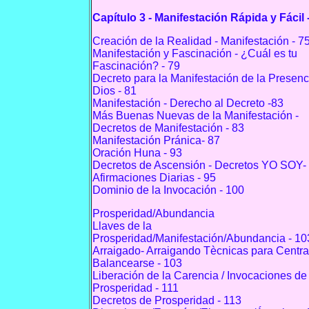
Capítulo 3 - Manifestación Rápida y Fácil 
Creación de la Realidad - Manifestación - 7
Manifestación y Fascinación - ¿Cuál es tu
Fascinación? - 79
Decreto para la Manifestación de la Presenc
Dios - 81
Manifestación - Derecho al Decreto -83
Más Buenas Nuevas de la Manifestación -
Decretos de Manifestación - 83
Manifestación Pránica- 87
Oración Huna - 93
Decretos de Ascensión - Decretos YO SOY-
Afirmaciones Diarias - 95
Dominio de la Invocación - 100
Prosperidad/Abundancia
Llaves de la
Prosperidad/Manifestación/Abundancia - 10
Arraigado- Arraigando Tècnicas para Centra
Balancearse - 103
Liberación de la Carencia / Invocaciones de 
Prosperidad - 111
Decretos de Prosperidad - 113