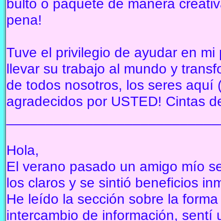
bulto o paquete de manera creativa
pena!
Tuve el privilegio de ayudar en m
llevar su trabajo al mundo y trans
de todos nosotros, los seres aquí
agradecidos por USTED!
Cintas d
___________________________
Hola,
El verano pasado un amigo mío se 
los claros y se sintió beneficios i
He leído la sección sobre la form
intercambio de información, sentí