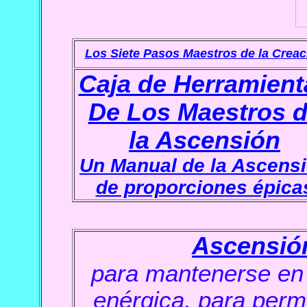
Los Siete Pasos Maestros de la Creac
Caja de Herramient
De Los Maestros 
la Ascensión
Un Manual de la Ascens
de proporciones épica
Ascensió
p
ara mantenerse en 
enérgica, para perm