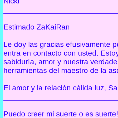
Nicki
___________________________
Estimado ZaKaiRan
Le doy las gracias efusivamente p
entra en contacto con usted.
Estoy
sabiduría, amor y nuestra verdad
herramientas del maestro de la as
El amor y la relación cálida luz, S
___________________________
Puedo creer mi suerte o es suerte