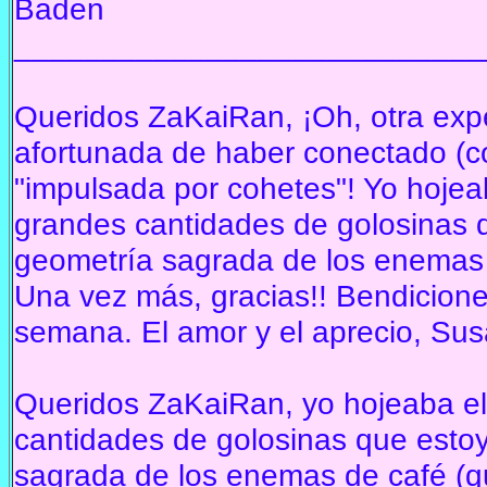
Baden
___________________________
Queridos ZaKaiRan, ¡Oh, otra exper
afortunada de haber conectado (co
"impulsada por cohetes"!
Yo hojea
grandes cantidades de golosinas qu
geometría sagrada de los enemas 
Una vez más, gracias!!
Bendicione
semana.
El amor y el aprecio, Su
Queridos ZaKaiRan, yo hojeaba el 
cantidades de golosinas que estoy 
sagrada de los enemas de café (q