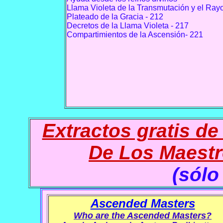
Llama Violeta de la Transmutación y el Ray
Plateado de la Gracia - 212
Decretos de la Llama Violeta - 217
Compartimientos de la Ascensión- 221
Extractos gratis de
De Los Maestr
(sólo
Ascended Masters
Who are the Ascended Masters?