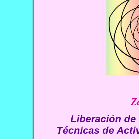
Z
Liberación de
Técnicas de Acti