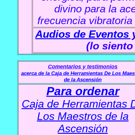
divino para la ac
frecuencia vibratori
Audios de Eventos y
(lo siento
C
omentarios y testimonios
acerca de la Caja de Herramientas De Los Maes
de la Ascensión
Para ordenar
Caja de Herramientas 
Los Maestros de la
Ascensión