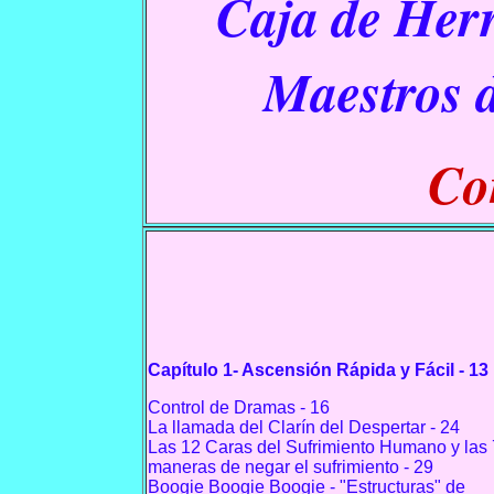
Caja de Her
Maestros 
C
o
Capítulo 1- Ascensión Rápida y Fácil - 13
Control de Dramas - 16
La llamada del Clarín del Despertar - 24
Las 12 Caras del Sufrimiento Humano y las 
maneras de negar el sufrimiento - 29
Boogie Boogie Boogie - "Estructuras" de